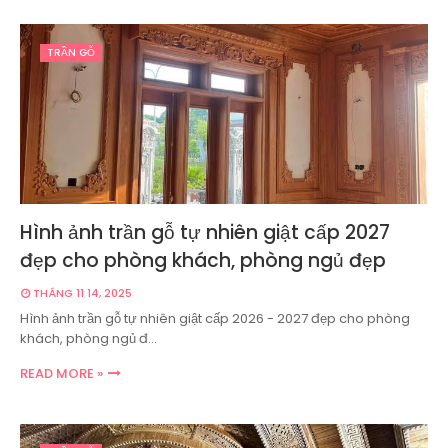
TRẦN GỖ
Hình ảnh trần gỗ tự nhiên giật cấp 2027
đẹp cho phòng khách, phòng ngủ đẹp
THÁNG 11 14, 2025
Hình ảnh trần gỗ tự nhiên giật cấp 2026 - 2027 đẹp cho phòng
khách, phòng ngủ đ…
READ MORE »