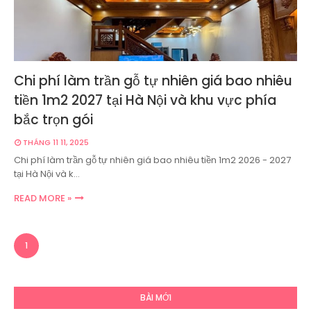
Chi phí làm trần gỗ tự nhiên giá bao nhiêu
tiền 1m2 2027 tại Hà Nội và khu vực phía
bắc trọn gói
THÁNG 11 11, 2025
Chi phí làm trần gỗ tự nhiên giá bao nhiêu tiền 1m2 2026 - 2027
tại Hà Nội và k…
READ MORE »
1
BÀI MỚI