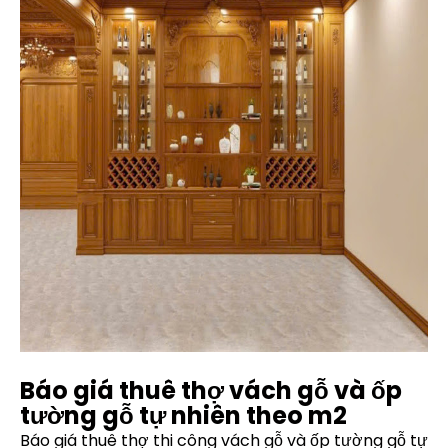
Báo giá thuê thợ vách gỗ và ốp
tường gỗ tự nhiên theo m2
Báo giá thuê thợ thi công vách gỗ và ốp tường gỗ tự