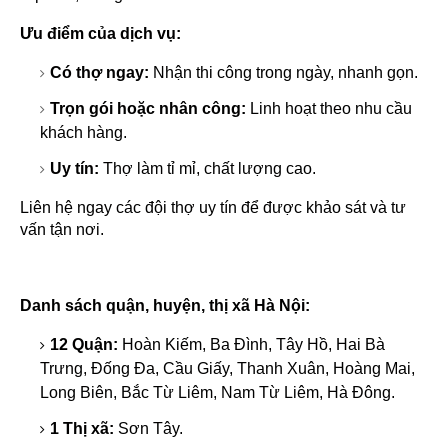
Ưu điểm của dịch vụ:
Có thợ ngay:
Nhận thi công trong ngày, nhanh gọn.
Trọn gói hoặc nhân công:
Linh hoạt theo nhu cầu
khách hàng.
Uy tín:
Thợ làm tỉ mỉ, chất lượng cao.
Liên hệ ngay các đội thợ uy tín để được khảo sát và tư
vấn tận nơi.
Danh sách quận, huyện, thị xã Hà Nội:
12 Quận:
Hoàn Kiếm, Ba Đình, Tây Hồ, Hai Bà
Trưng, Đống Đa, Cầu Giấy, Thanh Xuân, Hoàng Mai,
Long Biên, Bắc Từ Liêm, Nam Từ Liêm, Hà Đông.
1 Thị xã:
Sơn Tây.