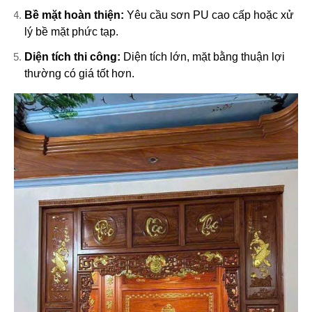
Bề mặt hoàn thiện:
Yêu cầu sơn PU cao cấp hoặc xử
lý bề mặt phức tạp.
Diện tích thi công:
Diện tích lớn, mặt bằng thuận lợi
thường có giá tốt hơn.