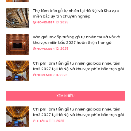
Thợ làm trần gỗ tự nhiên tại Hà Nội và Khu vực
miền bắc uy tín chuyên nghiệp
NOVEMBER 13, 2025
Báo giá 1m2 ốp tường gỗ tự nhiên tại Hà Nội và
khu vực miền bắc 2027 hoàn thiện trọn gói
NOVEMBER 12, 2025
Chi phí làm trần gỗ tự nhiên giá bao nhiêu tiền
1m2 2027 tại Hà Nội và khu vực phía bắc trọn gói
NOVEMBER 11, 2025
XEM NHIỀU
Chi phí làm trần gỗ tự nhiên giá bao nhiêu tiền
1m2 2027 tại Hà Nội và khu vực phía bắc trọn gói
THÁNG 11 11, 2025